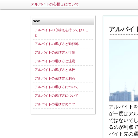
アルバイトの心構えについて
New
アルバイ
アルバイトの心構えを持っておくこ
と
アルバイトの選び方と勤務地
アルバイトの選び方と行動
アルバイトの選び方と注意
アルバイトの選び方と比較
アルバイトの選び方と利点
アルバイトの選び方について
アルバイトの選び方について
アルバイトの選び方のコツ
アルバイト
が一度はア
ではないで
るのが利点
バイト先の