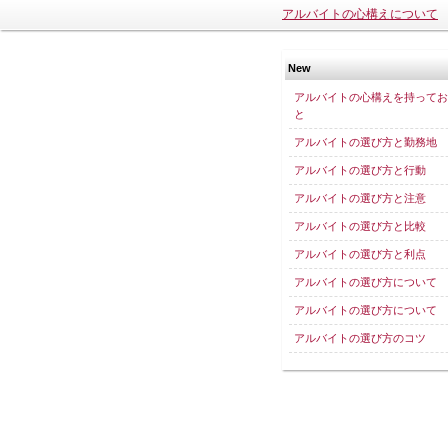
アルバイトの心構えについて
New
アルバイトの心構えを持ってお
と
アルバイトの選び方と勤務地
アルバイトの選び方と行動
アルバイトの選び方と注意
アルバイトの選び方と比較
アルバイトの選び方と利点
アルバイトの選び方について
アルバイトの選び方について
アルバイトの選び方のコツ