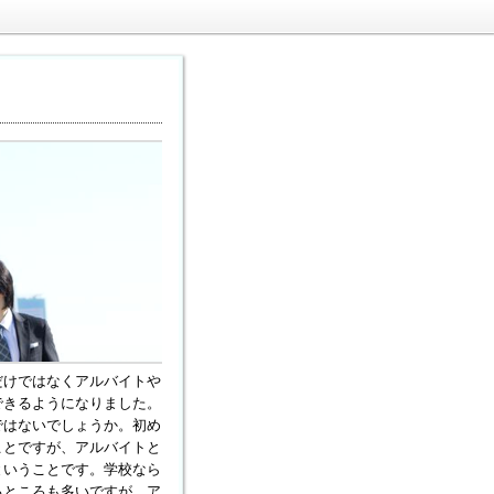
だけではなくアルバイトや
できるようになりました。
ではないでしょうか。初め
ことですが、アルバイトと
ということです。学校なら
るところも多いですが、ア